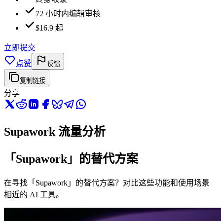
72 小时内编辑审核
$16.9 起
立即提交
点赞
反馈
复制链接
分享
Supawork 流量分析
「Supawork」的替代方案
在寻找「Supawork」的替代方案？对比这些功能和使用场景
相近的 AI 工具。