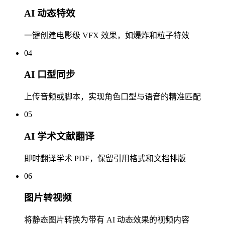
AI 动态特效
一键创建电影级 VFX 效果，如爆炸和粒子特效
04
AI 口型同步
上传音频或脚本，实现角色口型与语音的精准匹配
05
AI 学术文献翻译
即时翻译学术 PDF，保留引用格式和文档排版
06
图片转视频
将静态图片转换为带有 AI 动态效果的视频内容