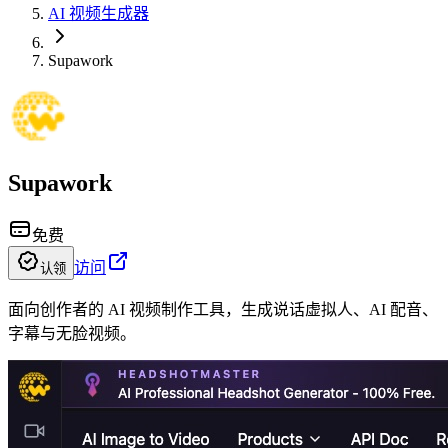
AI 视频生成器
Supawork
Supawork
免费
访问
认领
面向创作者的 AI 视频制作工具，生成说话虚拟人、AI 配音、
字幕与无脸视频。