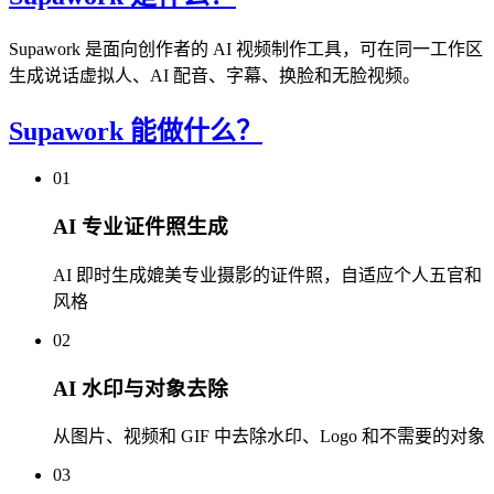
Supawork 是面向创作者的 AI 视频制作工具，可在同一工作区
生成说话虚拟人、AI 配音、字幕、换脸和无脸视频。
Supawork 能做什么？
01
AI 专业证件照生成
AI 即时生成媲美专业摄影的证件照，自适应个人五官和
风格
02
AI 水印与对象去除
从图片、视频和 GIF 中去除水印、Logo 和不需要的对象
03