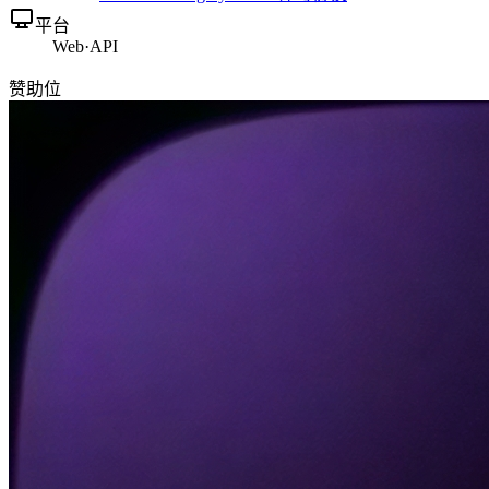
平台
Web
·
API
赞助位