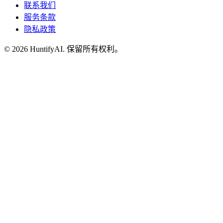
联系我们
服务条款
隐私政策
©
2026
HuntifyAI
.
保留所有权利。