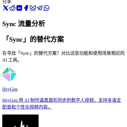
分享
Sync 流量分析
「Sync」的替代方案
在寻找「Sync」的替代方案？对比这些功能和使用场景相近的
AI 工具。
HeyGen
HeyGen 用 AI 制作逼真唇形同步的数字人视频，支持多语言
配音和个性化视频内容。