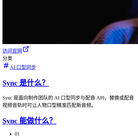
访问官网
分类
AI 口型同步
Sync 是什么？
Sync 是面向制作团队的 AI 口型同步与配音 API，替换或配音
视频音轨时可让人物口型精准匹配新音频。
Sync 能做什么？
01