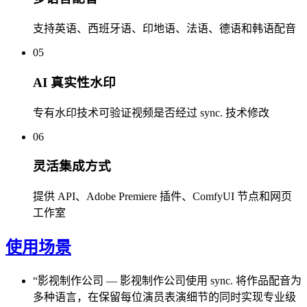
支持英语、西班牙语、印地语、法语、德语和韩语配音
05
AI 真实性水印
专有水印技术可验证视频是否经过 sync. 技术修改
06
灵活集成方式
提供 API、Adobe Premiere 插件、ComfyUI 节点和网页
工作室
使用场景
“
影视制作公司
—
影视制作公司使用 sync. 将作品配音为
多种语言，在保留每位演员表演细节的同时实现专业级