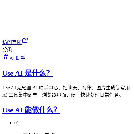
访问官网
分类
AI 助手
Use AI 是什么？
Use AI 是轻量 AI 助手中心，把聊天、写作、图片生成等常用
AI 工具集中到单一浏览器界面，便于快速处理日常任务。
Use AI 能做什么？
01