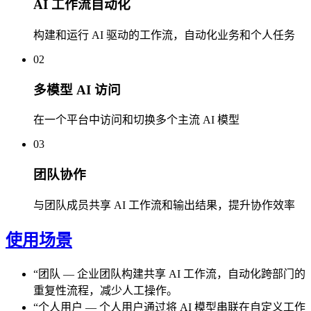
AI 工作流自动化
构建和运行 AI 驱动的工作流，自动化业务和个人任务
02
多模型 AI 访问
在一个平台中访问和切换多个主流 AI 模型
03
团队协作
与团队成员共享 AI 工作流和输出结果，提升协作效率
使用场景
“
团队
—
企业团队构建共享 AI 工作流，自动化跨部门的
重复性流程，减少人工操作。
“
个人用户
—
个人用户通过将 AI 模型串联在自定义工作