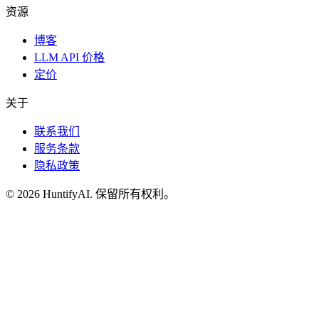
资源
博客
LLM API 价格
定价
关于
联系我们
服务条款
隐私政策
©
2026
HuntifyAI
.
保留所有权利。