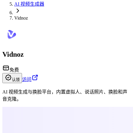
AI 视频生成器
Vidnoz
Vidnoz
免费
访问
认领
AI 视频生成与换脸平台，内置虚拟人、说话照片、换脸和声
音克隆。