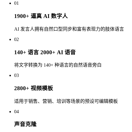
01
1900+ 逼真 AI 数字人
AI 发言人拥有自然口型同步和富有表现力的肢体语言
02
140+ 语言 2000+ AI 语音
将文字转换为 140+ 种语言的自然语音旁白
03
2800+ 视频模板
适用于销售、营销、培训等场景的预设可编辑模板
04
声音克隆