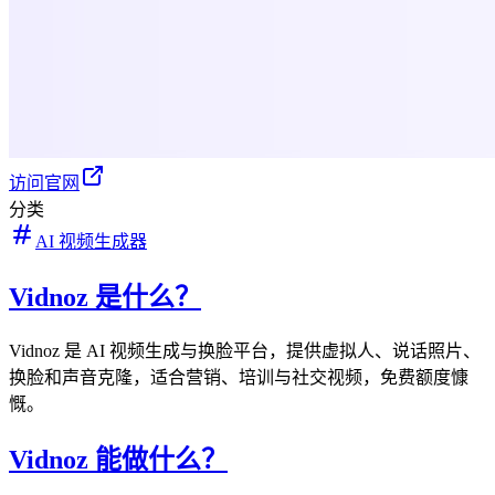
访问官网
分类
AI 视频生成器
Vidnoz 是什么？
Vidnoz 是 AI 视频生成与换脸平台，提供虚拟人、说话照片、
换脸和声音克隆，适合营销、培训与社交视频，免费额度慷
慨。
Vidnoz 能做什么？