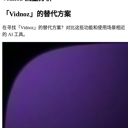
「Vidnoz」的替代方案
在寻找「Vidnoz」的替代方案？对比这些功能和使用场景相近
的 AI 工具。