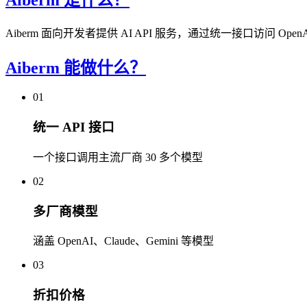
Aiberm 面向开发者提供 AI API 服务，通过统一接口访问 Ope
Aiberm 能做什么？
01
统一 API 接口
一个接口调用主流厂商 30 多个模型
02
多厂商模型
涵盖 OpenAI、Claude、Gemini 等模型
03
折扣价格