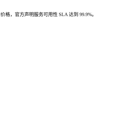
折扣价格，官方声明服务可用性 SLA 达到 99.9%。