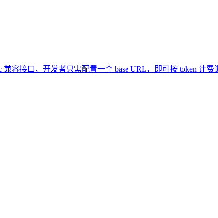
thropic 兼容接口，开发者只需配置一个 base URL，即可按 token 计费