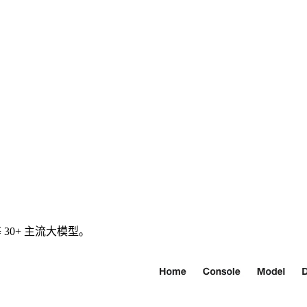
 等 30+ 主流大模型。