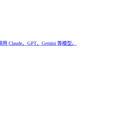
调用 Claude、GPT、Gemini 等模型。