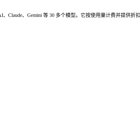
nAI、Claude、Gemini 等 30 多个模型。它按使用量计费并提供