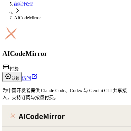
编程代理
AICodeMirror
AICodeMirror
付费
访问
认领
为中国开发者提供 Claude Code、Codex 与 Gemini CLI 共享接
入，支持订阅与按量付费。