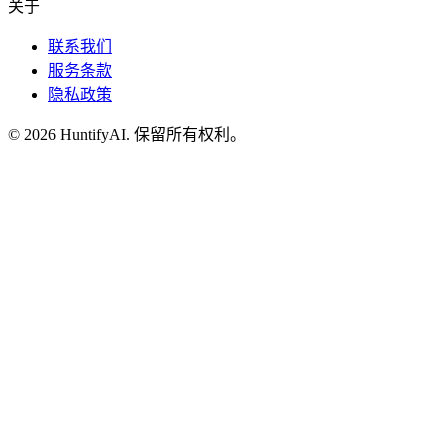
关于
联系我们
服务条款
隐私政策
©
2026
HuntifyAI
.
保留所有权利。