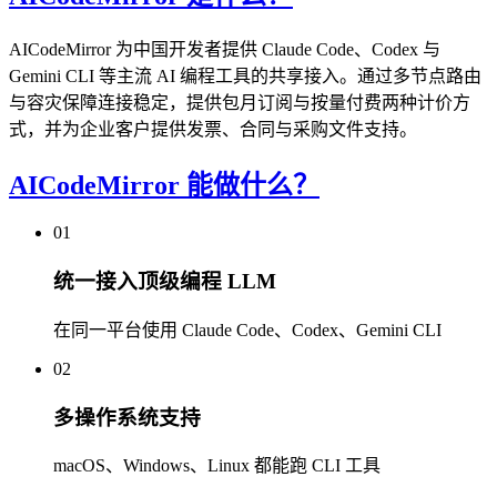
AICodeMirror 为中国开发者提供 Claude Code、Codex 与
Gemini CLI 等主流 AI 编程工具的共享接入。通过多节点路由
与容灾保障连接稳定，提供包月订阅与按量付费两种计价方
式，并为企业客户提供发票、合同与采购文件支持。
AICodeMirror 能做什么？
01
统一接入顶级编程 LLM
在同一平台使用 Claude Code、Codex、Gemini CLI
02
多操作系统支持
macOS、Windows、Linux 都能跑 CLI 工具