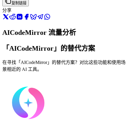
复制链接
分享
AICodeMirror 流量分析
「AICodeMirror」的替代方案
在寻找「AICodeMirror」的替代方案？对比这些功能和使用场
景相近的 AI 工具。