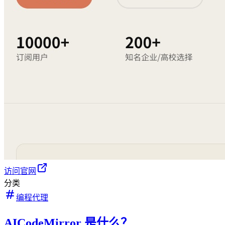
访问官网
分类
编程代理
AICodeMirror 是什么？