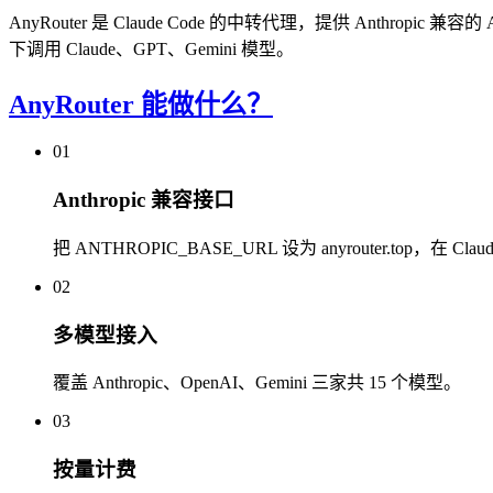
AnyRouter 是 Claude Code 的中转代理，提供 Anthropi
下调用 Claude、GPT、Gemini 模型。
AnyRouter 能做什么？
01
Anthropic 兼容接口
把 ANTHROPIC_BASE_URL 设为 anyrouter.top，在 Cla
02
多模型接入
覆盖 Anthropic、OpenAI、Gemini 三家共 15 个模型。
03
按量计费