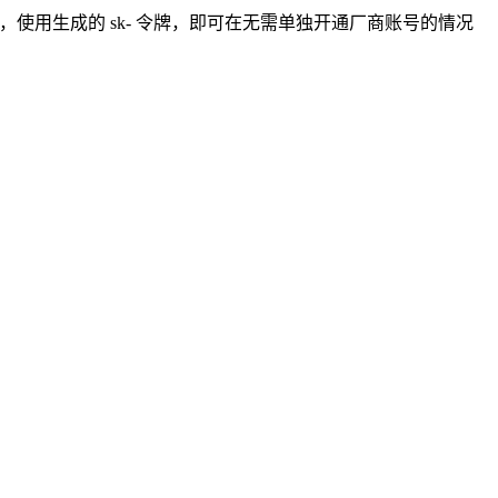
yrouter.top，使用生成的 sk- 令牌，即可在无需单独开通厂商账号的情况