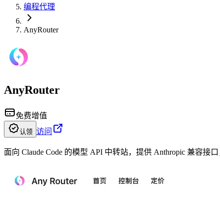
编程代理
AnyRouter
AnyRouter
免费增值
访问
认领
面向 Claude Code 的模型 API 中转站，提供 Anthropic 兼容接