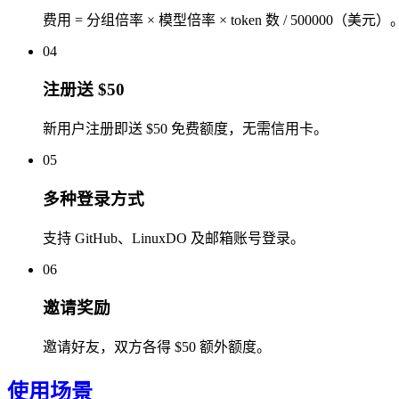
费用 = 分组倍率 × 模型倍率 × token 数 / 500000（美元）
04
注册送 $50
新用户注册即送 $50 免费额度，无需信用卡。
05
多种登录方式
支持 GitHub、LinuxDO 及邮箱账号登录。
06
邀请奖励
邀请好友，双方各得 $50 额外额度。
使用场景