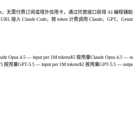
e Code，无需付费订阅或境外信用卡，通过托管接口获得 AI 编程辅
URL 接入 Claude Code，按 token 计费调用 Claude、GPT、Gem
ude Opus 4.5 — input per 1M tokens
$5 按用量
Claude Opus 4.5 — ou
15 按用量
GPT-5.5 — input per 1M tokens
$2 按用量
GPT-5.5 — outpu