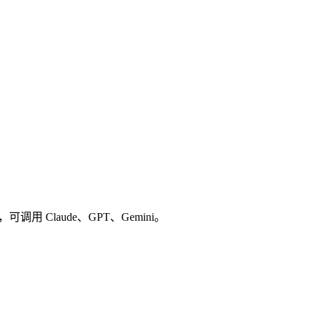
口，可调用 Claude、GPT、Gemini。