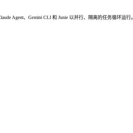
Claude Agent、Gemini CLI 和 Junie 以并行、隔离的任务循环运行。