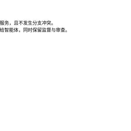
 微服务，且不发生分支冲突。
给智能体，同时保留监督与审查。