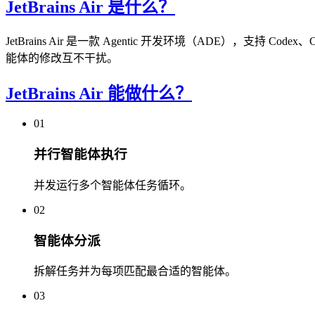
JetBrains Air 是什么？
JetBrains Air 是一款 Agentic 开发环境（ADE），支持 Codex、
能体的修改互不干扰。
JetBrains Air 能做什么？
01
并行智能体执行
并发运行多个智能体任务循环。
02
智能体分派
拆解任务并为每项匹配最合适的智能体。
03