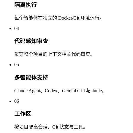
隔离执行
每个智能体在独立的 Docker/Git 环境运行。
04
代码感知审查
贯穿整个项目的上下文相关代码审查。
05
多智能体支持
Claude Agent、Codex、Gemini CLI 与 Junie。
06
工作区
按项目隔离会话、Git 状态与工具。