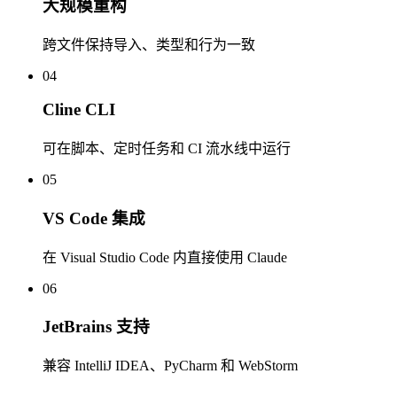
大规模重构
跨文件保持导入、类型和行为一致
04
Cline CLI
可在脚本、定时任务和 CI 流水线中运行
05
VS Code 集成
在 Visual Studio Code 内直接使用 Claude
06
JetBrains 支持
兼容 IntelliJ IDEA、PyCharm 和 WebStorm