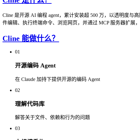
Cline 是开源 AI 编程 agent，累计安装超 500 万，以透明度与高
件编辑、执行终端命令、浏览网页，并通过 MCP 服务器扩展，支持自带
Cline 能做什么？
01
开源编码 Agent
在 Claude 加持下提供开源的编码 Agent
02
理解代码库
解答关于文件、依赖和行为的问题
03