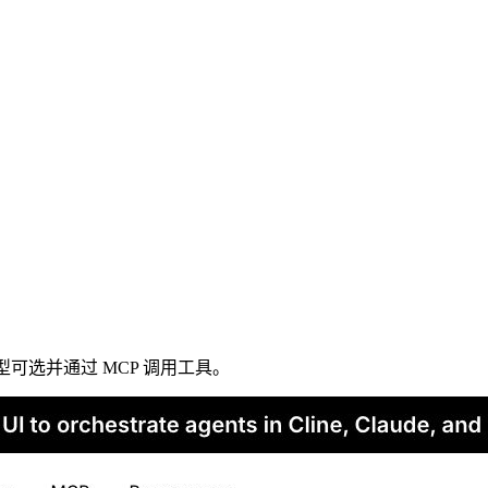
、模型可选并通过 MCP 调用工具。