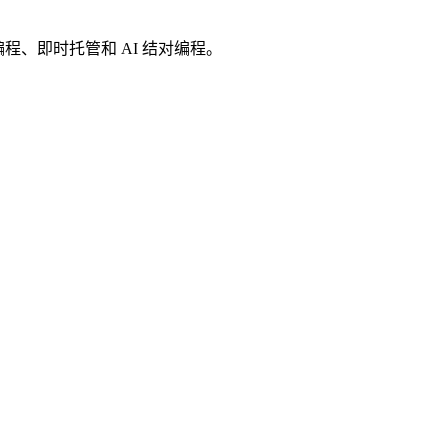
作编程、即时托管和 AI 结对编程。