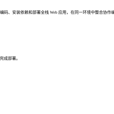
端地规划、编码、安装依赖和部署全栈 Web 应用，在同一环境中整合协
并完成部署。