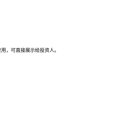
eb 应用，可直接展示给投资人。