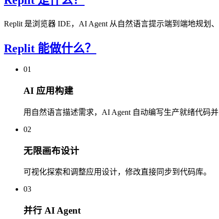
Replit 是浏览器 IDE，AI Agent 从自然语言提示端到
Replit 能做什么？
01
AI 应用构建
用自然语言描述需求，AI Agent 自动编写生产就绪代码
02
无限画布设计
可视化探索和调整应用设计，修改直接同步到代码库。
03
并行 AI Agent