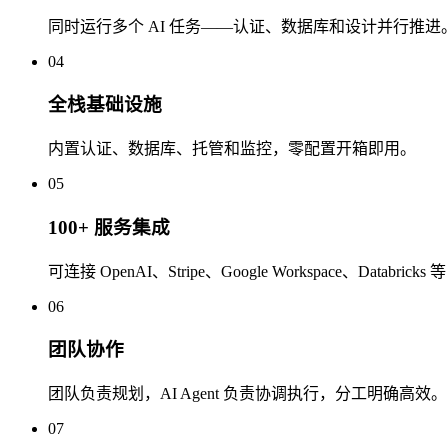
同时运行多个 AI 任务——认证、数据库和设计并行推进
04
全栈基础设施
内置认证、数据库、托管和监控，零配置开箱即用。
05
100+ 服务集成
可连接 OpenAI、Stripe、Google Workspace、Databricks
06
团队协作
团队负责规划，AI Agent 负责协调执行，分工明确高效。
07