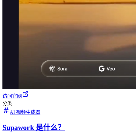
访问官网
分类
AI 视频生成器
Supawork 是什么？