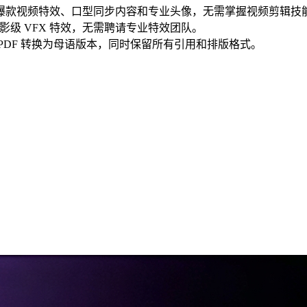
k 制作爆款视频特效、口型同步内容和专业头像，无需掌握视频剪辑技
级 VFX 特效，无需聘请专业特效团队。
 PDF 转换为母语版本，同时保留所有引用和排版格式。