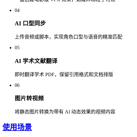
04
AI 口型同步
上传音频或脚本，实现角色口型与语音的精准匹配
05
AI 学术文献翻译
即时翻译学术 PDF，保留引用格式和文档排版
06
图片转视频
将静态图片转换为带有 AI 动态效果的视频内容
使用场景