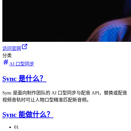
访问官网
分类
AI 口型同步
Sync 是什么？
Sync 是面向制作团队的 AI 口型同步与配音 API，替换或配音
视频音轨时可让人物口型精准匹配新音频。
Sync 能做什么？
01