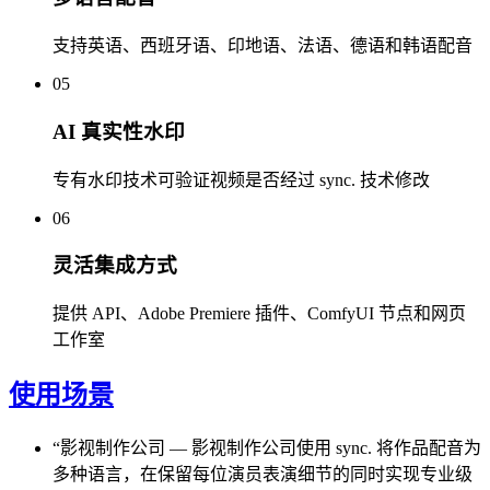
支持英语、西班牙语、印地语、法语、德语和韩语配音
05
AI 真实性水印
专有水印技术可验证视频是否经过 sync. 技术修改
06
灵活集成方式
提供 API、Adobe Premiere 插件、ComfyUI 节点和网页
工作室
使用场景
“
影视制作公司
—
影视制作公司使用 sync. 将作品配音为
多种语言，在保留每位演员表演细节的同时实现专业级