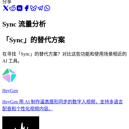
分享
Sync 流量分析
「Sync」的替代方案
在寻找「Sync」的替代方案？对比这些功能和使用场景相近的
AI 工具。
HeyGen
HeyGen 用 AI 制作逼真唇形同步的数字人视频，支持多语言
配音和个性化视频内容。