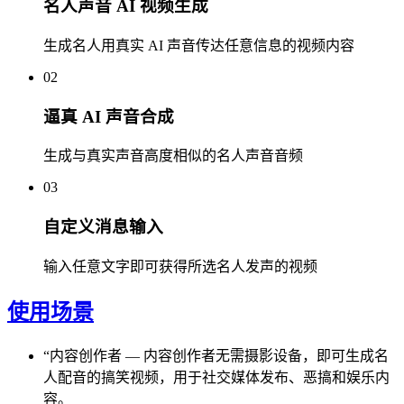
名人声音 AI 视频生成
生成名人用真实 AI 声音传达任意信息的视频内容
02
逼真 AI 声音合成
生成与真实声音高度相似的名人声音音频
03
自定义消息输入
输入任意文字即可获得所选名人发声的视频
使用场景
“
内容创作者
—
内容创作者无需摄影设备，即可生成名
人配音的搞笑视频，用于社交媒体发布、恶搞和娱乐内
容。