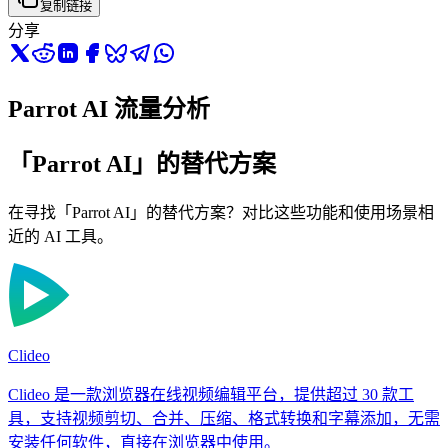
复制链接
分享
Parrot AI 流量分析
「Parrot AI」的替代方案
在寻找「Parrot AI」的替代方案？对比这些功能和使用场景相
近的 AI 工具。
Clideo
Clideo 是一款浏览器在线视频编辑平台，提供超过 30 款工
具，支持视频剪切、合并、压缩、格式转换和字幕添加，无需
安装任何软件，直接在浏览器中使用。