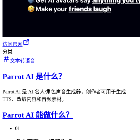
访问官网
分类
文本转语音
Parrot AI 是什么？
Parrot AI 是 AI 名人/角色声音生成器，创作者可用于生成
TTS、改编内容和音频素材。
Parrot AI 能做什么？
01