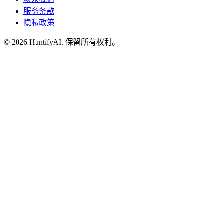
服务条款
隐私政策
©
2026
HuntifyAI
.
保留所有权利。