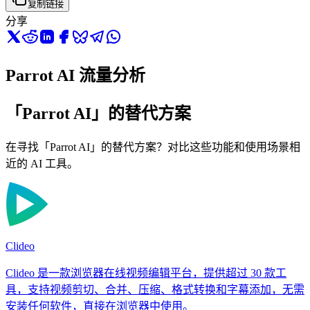
复制链接
分享
Parrot AI 流量分析
「Parrot AI」的替代方案
在寻找「Parrot AI」的替代方案？对比这些功能和使用场景相
近的 AI 工具。
Clideo
Clideo 是一款浏览器在线视频编辑平台，提供超过 30 款工
具，支持视频剪切、合并、压缩、格式转换和字幕添加，无需
安装任何软件，直接在浏览器中使用。