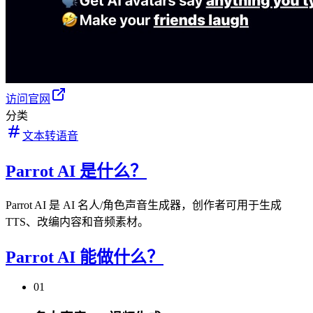
访问官网
分类
文本转语音
Parrot AI 是什么？
Parrot AI 是 AI 名人/角色声音生成器，创作者可用于生成
TTS、改编内容和音频素材。
Parrot AI 能做什么？
01