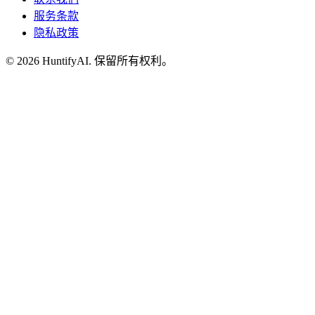
服务条款
隐私政策
©
2026
HuntifyAI
.
保留所有权利。