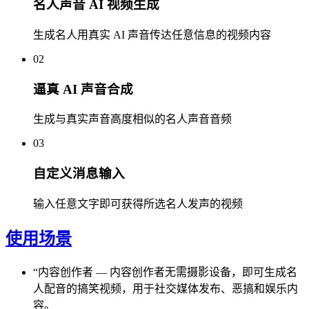
名人声音 AI 视频生成
生成名人用真实 AI 声音传达任意信息的视频内容
02
逼真 AI 声音合成
生成与真实声音高度相似的名人声音音频
03
自定义消息输入
输入任意文字即可获得所选名人发声的视频
使用场景
“
内容创作者
—
内容创作者无需摄影设备，即可生成名
人配音的搞笑视频，用于社交媒体发布、恶搞和娱乐内
容。