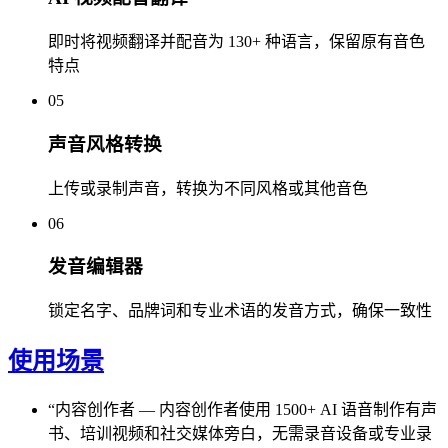
即时将视频翻译并配音为 130+ 种语言，保留原有音色
特点
05
声音风格转换
上传或录制声音，转换为不同风格或其他音色
06
发音编辑器
锁定名字、品牌词和专业术语的发音方式，确保一致性
使用场景
“
内容创作者
—
内容创作者使用 1500+ AI 语音制作有声
书、培训视频和社交媒体旁白，无需录音设备或专业录