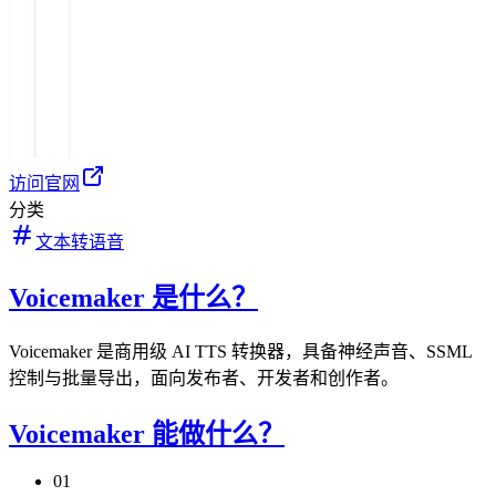
访问官网
分类
文本转语音
Voicemaker 是什么？
Voicemaker 是商用级 AI TTS 转换器，具备神经声音、SSML
控制与批量导出，面向发布者、开发者和创作者。
Voicemaker 能做什么？
01