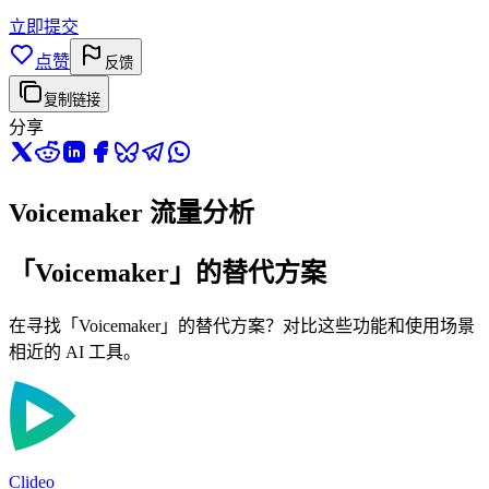
立即提交
点赞
反馈
复制链接
分享
Voicemaker 流量分析
「Voicemaker」的替代方案
在寻找「Voicemaker」的替代方案？对比这些功能和使用场景
相近的 AI 工具。
Clideo