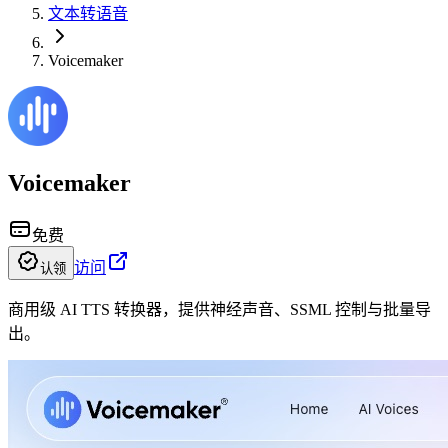
文本转语音
Voicemaker
Voicemaker
免费
访问
认领
商用级 AI TTS 转换器，提供神经声音、SSML 控制与批量导
出。