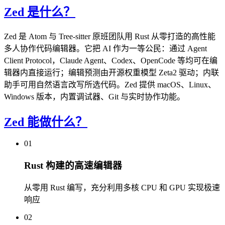
Zed 是什么？
Zed 是 Atom 与 Tree-sitter 原班团队用 Rust 从零打造的高性能
多人协作代码编辑器。它把 AI 作为一等公民：通过 Agent
Client Protocol，Claude Agent、Codex、OpenCode 等均可在编
辑器内直接运行；编辑预测由开源权重模型 Zeta2 驱动；内联
助手可用自然语言改写所选代码。Zed 提供 macOS、Linux、
Windows 版本，内置调试器、Git 与实时协作功能。
Zed 能做什么？
01
Rust 构建的高速编辑器
从零用 Rust 编写，充分利用多核 CPU 和 GPU 实现极速
响应
02