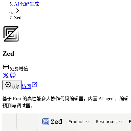
AI 代码生成
Zed
Zed
免费增值
访问
认领
基于 Rust 的高性能多人协作代码编辑器，内置 AI agent、编辑
预测与调试器。