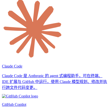
Claude Code
Claude Code 是 Anthropic 的 agent 式编程助手，可在终端、
IDE 扩展与 GitHub 中运行，使用 Claude 模型规划、修改并执
行跨文件代码变更。
GitHub Copilot