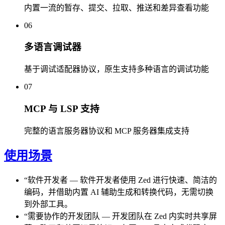
内置一流的暂存、提交、拉取、推送和差异查看功能
06
多语言调试器
基于调试适配器协议，原生支持多种语言的调试功能
07
MCP 与 LSP 支持
完整的语言服务器协议和 MCP 服务器集成支持
使用场景
“
软件开发者
—
软件开发者使用 Zed 进行快速、简洁的
编码，并借助内置 AI 辅助生成和转换代码，无需切换
到外部工具。
“
需要协作的开发团队
—
开发团队在 Zed 内实时共享屏