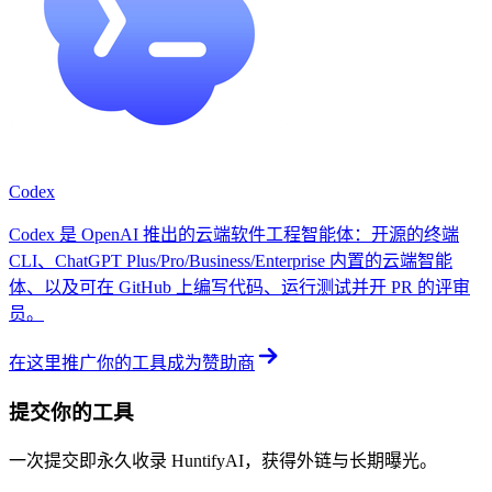
Codex
Codex 是 OpenAI 推出的云端软件工程智能体：开源的终端
CLI、ChatGPT Plus/Pro/Business/Enterprise 内置的云端智能
体、以及可在 GitHub 上编写代码、运行测试并开 PR 的评审
员。
在这里推广你的工具
成为赞助商
提交你的工具
一次提交即永久收录 HuntifyAI，获得外链与长期曝光。