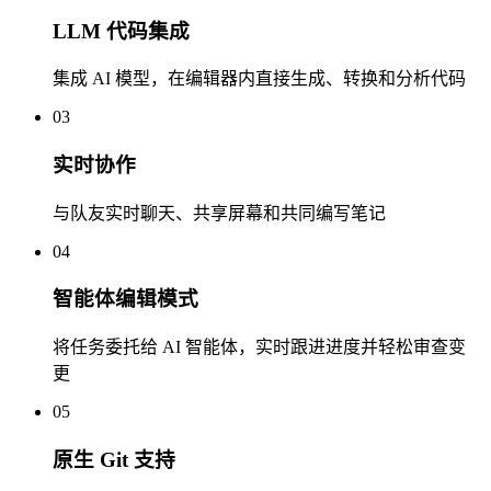
LLM 代码集成
集成 AI 模型，在编辑器内直接生成、转换和分析代码
03
实时协作
与队友实时聊天、共享屏幕和共同编写笔记
04
智能体编辑模式
将任务委托给 AI 智能体，实时跟进进度并轻松审查变
更
05
原生 Git 支持