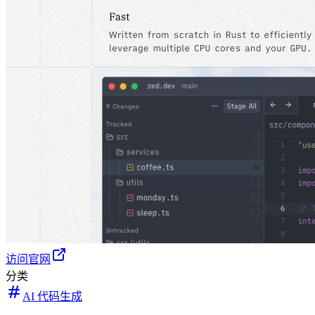
访问官网
分类
AI 代码生成