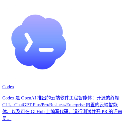
Codex
Codex 是 OpenAI 推出的云端软件工程智能体：开源的终端
CLI、ChatGPT Plus/Pro/Business/Enterprise 内置的云端智能
体、以及可在 GitHub 上编写代码、运行测试并开 PR 的评审
员。