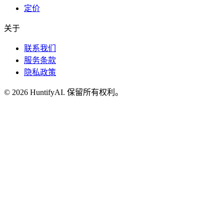
定价
关于
联系我们
服务条款
隐私政策
©
2026
HuntifyAI
.
保留所有权利。