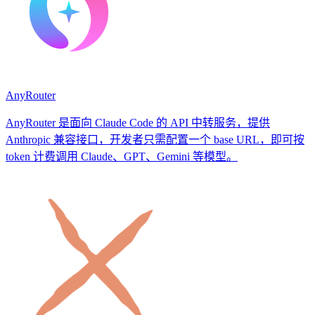
AnyRouter
AnyRouter 是面向 Claude Code 的 API 中转服务，提供
Anthropic 兼容接口，开发者只需配置一个 base URL，即可按
token 计费调用 Claude、GPT、Gemini 等模型。