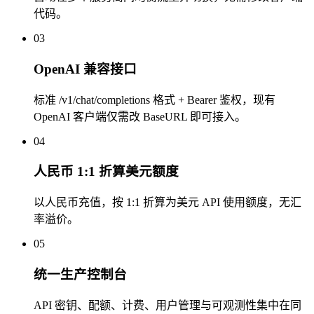
代码。
03
OpenAI 兼容接口
标准 /v1/chat/completions 格式 + Bearer 鉴权，现有
OpenAI 客户端仅需改 BaseURL 即可接入。
04
人民币 1:1 折算美元额度
以人民币充值，按 1:1 折算为美元 API 使用额度，无汇
率溢价。
05
统一生产控制台
API 密钥、配额、计费、用户管理与可观测性集中在同