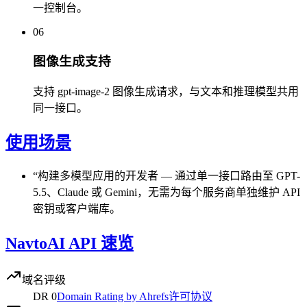
一控制台。
06
图像生成支持
支持 gpt-image-2 图像生成请求，与文本和推理模型共用
同一接口。
使用场景
“
构建多模型应用的开发者
—
通过单一接口路由至 GPT-
5.5、Claude 或 Gemini，无需为每个服务商单独维护 API
密钥或客户端库。
NavtoAI API 速览
域名评级
DR
0
Domain Rating by Ahrefs
许可协议