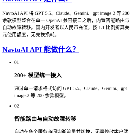
NavtoAI API 将 GPT-5.5、Claude、Gemini、gpt-image-2 等 200
余款模型整合在单一 OpenAI 兼容接口之后，内置智能路由与
自动故障转移。国内开发者以人民币充值，按 1:1 比例折算美
元使用额度，无兑换损耗。
NavtoAI API 能做什么？
01
200+ 模型统一接入
通过单一请求格式访问 GPT-5.5、Claude、Gemini、gpt-
image-2 等 200 余款模型。
02
智能路由与自动故障转移
自动在多个服务商间均衡流量并切换，无需修改客户端