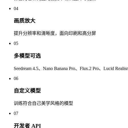
04
画质放大
提升分辨率和清晰度，面向印刷和高分屏
05
多模型可选
Seedream 4.5、Nano Banana Pro、Flux.2 Pro、Lucid Reali
06
自定义模型
训练符合自己美学风格的模型
07
开发者 API