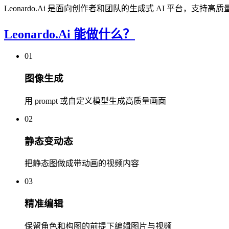
Leonardo.Ai 是面向创作者和团队的生成式 AI 平台，支
Leonardo.Ai 能做什么？
01
图像生成
用 prompt 或自定义模型生成高质量画面
02
静态变动态
把静态图做成带动画的视频内容
03
精准编辑
保留角色和构图的前提下编辑图片与视频