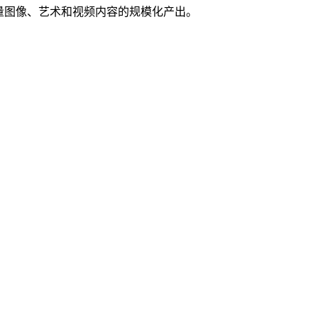
持高质量图像、艺术和视频内容的规模化产出。