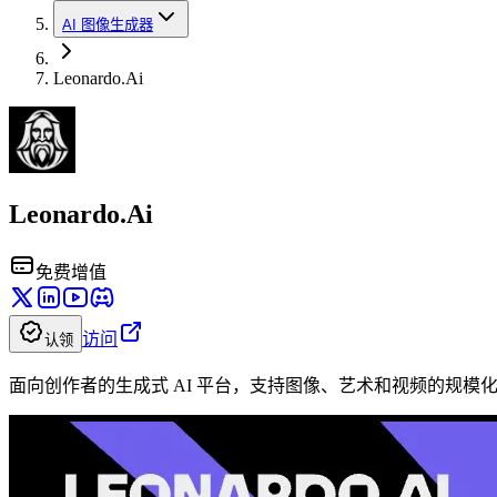
AI 图像生成器
Leonardo.Ai
Leonardo.Ai
免费增值
访问
认领
面向创作者的生成式 AI 平台，支持图像、艺术和视频的规模