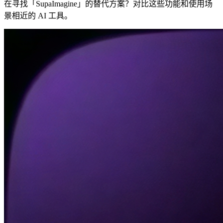
在寻找「SupaImagine」的替代方案？对比这些功能和使用场
景相近的 AI 工具。