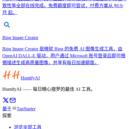
致性等全部在线完成。免费额度即可尝试，付费方案从 $9.9/
月 起。
Bing Image Creator
Bing Image Creator 是微软 Bing 的免费 AI 图像生成工具，由
OpenAI DALL-E 驱动，用户通过 Microsoft 账号登录后即可根
据描述生成高质量图像，并享有每日加速额度。
HuntifyAI
HuntifyAI —— 每日精心搜罗的最佳 AI 工具。
基于
TanStarter
探索
浏览全部工具