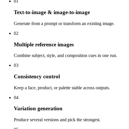
01
Text-to-image & image-to-image
Generate from a prompt or transform an existing image.
02
Multiple reference images
Combine subject, style, and composition cues in one run.
03
Consistency control
Keep a face, product, or palette stable across outputs.
04
Variation generation
Produce several versions and pick the strongest.