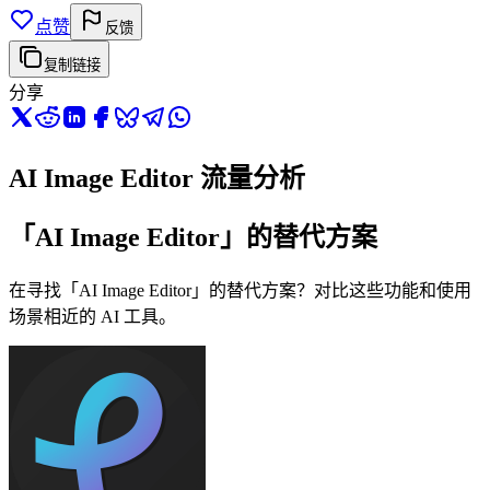
点赞
反馈
复制链接
分享
AI Image Editor 流量分析
「AI Image Editor」的替代方案
在寻找「AI Image Editor」的替代方案？对比这些功能和使用
场景相近的 AI 工具。