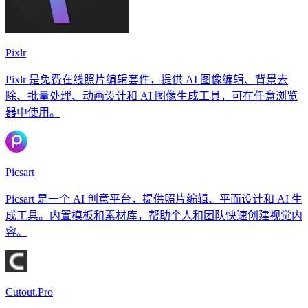
Pixlr
Pixlr 是免费在线照片编辑套件，提供 AI 图像编辑、背景去
除、批量处理、动画设计和 AI 图像生成工具，可在任意浏览
器中使用。
Picsart
Picsart 是一个 AI 创意平台，提供照片编辑、平面设计和 AI 生
成工具。内置模板和素材库，帮助个人和团队快速创建视觉内
容。
Cutout.Pro