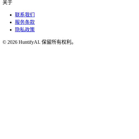
关于
联系我们
服务条款
隐私政策
©
2026
HuntifyAI
.
保留所有权利。