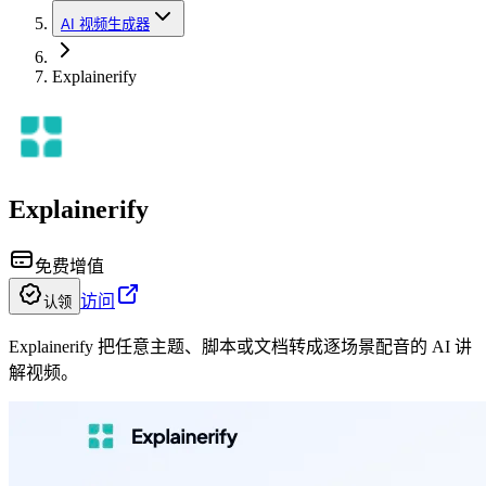
AI 视频生成器
Explainerify
Explainerify
免费增值
访问
认领
Explainerify 把任意主题、脚本或文档转成逐场景配音的 AI 讲
解视频。