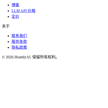
博客
LLM API 价格
定价
关于
联系我们
服务条款
隐私政策
©
2026
HuntifyAI
.
保留所有权利。