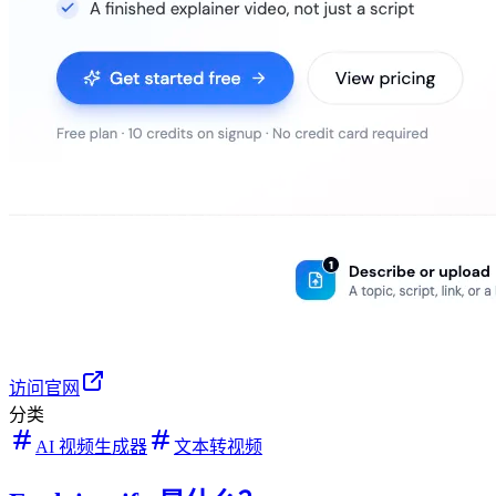
访问官网
分类
AI 视频生成器
文本转视频