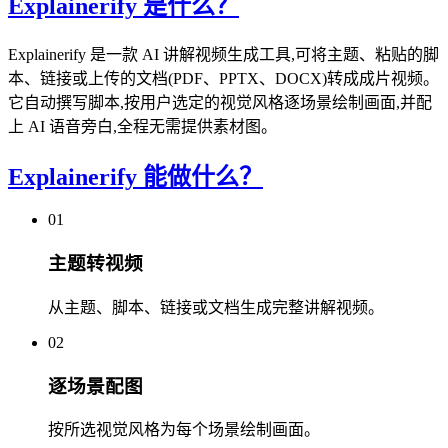
Explainerify 是什么？
Explainerify 是一款 AI 讲解视频生成工具,可将主题、粘贴的脚
本、链接或上传的文档(PDF、PPTX、DOCX)转成成片视频。
它自动撰写脚本,按用户选定的视觉风格逐场景绘制画面,并配
上 AI 语音旁白,全程无需提供素材图。
Explainerify 能做什么？
01
主题转视频
从主题、脚本、链接或文档生成完整讲解视频。
02
逐场景配图
按所选视觉风格为每个场景绘制画面。