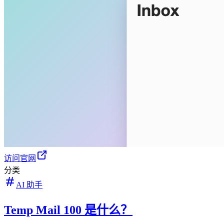
访问官网
分类
AI 助手
Temp Mail 100 是什么？