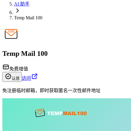
AI 助手
Temp Mail 100
Temp Mail 100
免费增值
访问
认领
免注册临时邮箱，即时获取匿名一次性邮件地址