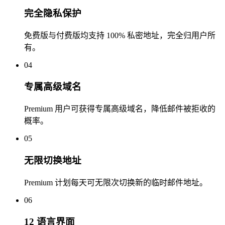
完全隐私保护
免费版与付费版均支持 100% 私密地址，完全归用户所
有。
04
专属高级域名
Premium 用户可获得专属高级域名，降低邮件被拒收的
概率。
05
无限切换地址
Premium 计划每天可无限次切换新的临时邮件地址。
06
12 语言界面