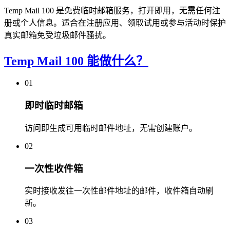
Temp Mail 100 是免费临时邮箱服务，打开即用，无需任何注
册或个人信息。适合在注册应用、领取试用或参与活动时保护
真实邮箱免受垃圾邮件骚扰。
Temp Mail 100 能做什么？
01
即时临时邮箱
访问即生成可用临时邮件地址，无需创建账户。
02
一次性收件箱
实时接收发往一次性邮件地址的邮件，收件箱自动刷
新。
03