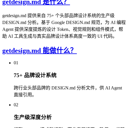
getdesign.md 是什么？
getdesign.md 提供来自 75+ 个头部品牌设计系统的生产级
DESIGN.md 分析。基于 Google DESIGN.md 规范，为 AI 编程
Agent 提供深度提炼的设计 Token、视觉规则和组件模式，帮
助 AI 工具生成与真实品牌设计体系高度一致的 UI 代码。
getdesign.md 能做什么？
01
75+ 品牌设计系统
跨行业头部品牌的 DESIGN.md 分析文件，供 AI Agent
直接引用。
02
生产级深度分析