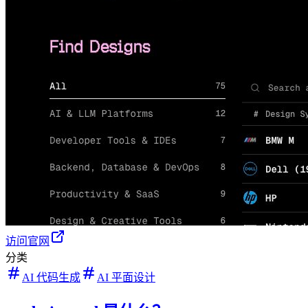
访问官网
分类
AI 代码生成
AI 平面设计