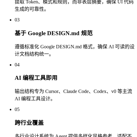
提取 Token、模式和规则，而非表层摘要，确保 UI 代码
生成的可靠性。
03
基于 Google DESIGN.md 规范
遵循标准化 Google DESIGN.md 格式，确保 AI 可读的设
计文档结构统一。
04
AI 编程工具即用
输出结构专为 Cursor、Claude Code、Codex、v0 等主流
AI 编程工具设计。
05
跨行业覆盖
多行业设计系统为 Agent 提供多样化风格参考，适配不