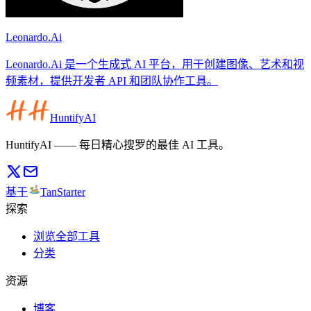
Leonardo.Ai
Leonardo.Ai 是一个生成式 AI 平台，用于创建图像、艺术和视
频素材，提供开发者 API 和团队协作工具。
HuntifyAI
HuntifyAI —— 每日精心搜罗的最佳 AI 工具。
基于
TanStarter
探索
浏览全部工具
分类
资源
博客