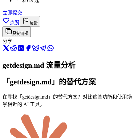
$16.9 起
立即提交
点赞
反馈
复制链接
分享
getdesign.md 流量分析
「getdesign.md」的替代方案
在寻找「getdesign.md」的替代方案？对比这些功能和使用场
景相近的 AI 工具。