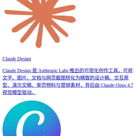
Claude Design
Claude Design 是 Anthropic Labs 推出的可视化创作工具，可将
文字、图片、文档与网页截图转化为精致的设计稿、交互原
型、演示文稿、单页物料与营销素材，背后由 Claude Opus 4.7
视觉模型驱动。