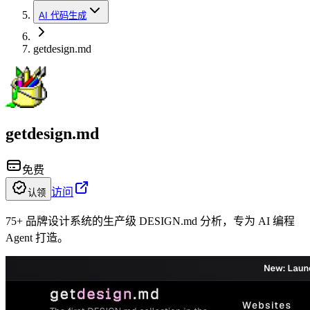
AI 代码生成
getdesign.md
getdesign.md
免费
访问
认领
75+ 品牌设计系统的生产级 DESIGN.md 分析，专为 AI 编程
Agent 打造。