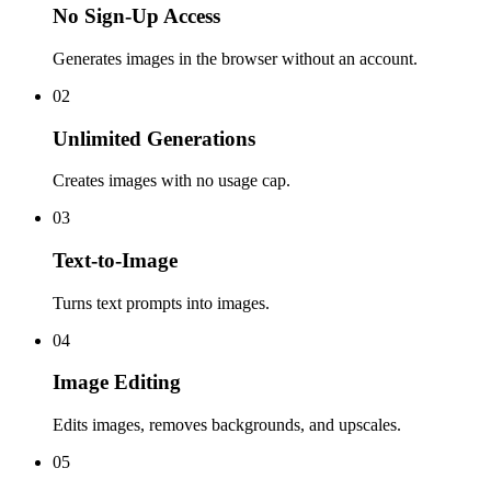
No Sign-Up Access
Generates images in the browser without an account.
02
Unlimited Generations
Creates images with no usage cap.
03
Text-to-Image
Turns text prompts into images.
04
Image Editing
Edits images, removes backgrounds, and upscales.
05