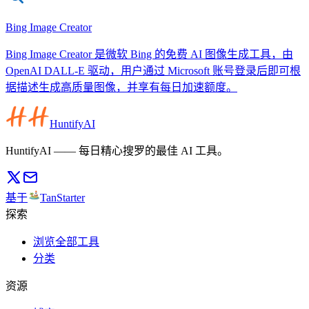
Bing Image Creator
Bing Image Creator 是微软 Bing 的免费 AI 图像生成工具，由
OpenAI DALL-E 驱动，用户通过 Microsoft 账号登录后即可根
据描述生成高质量图像，并享有每日加速额度。
HuntifyAI
HuntifyAI —— 每日精心搜罗的最佳 AI 工具。
基于
TanStarter
探索
浏览全部工具
分类
资源