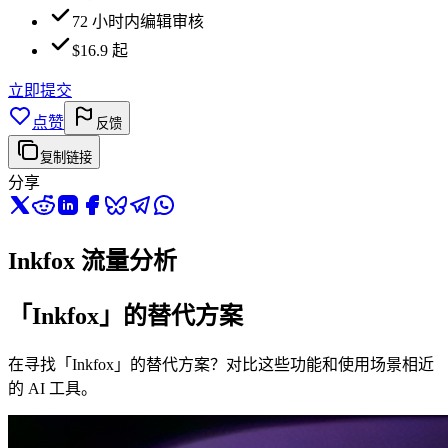
72 小时内编辑审核
$16.9 起
立即提交
点赞
反馈
复制链接
分享
Inkfox 流量分析
「Inkfox」的替代方案
在寻找「Inkfox」的替代方案？对比这些功能和使用场景相近
的 AI 工具。