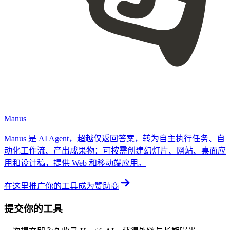
Manus
Manus 是 AI Agent，超越仅返回答案，转为自主执行任务、自
动化工作流、产出成果物：可按需创建幻灯片、网站、桌面应
用和设计稿，提供 Web 和移动端应用。
在这里推广你的工具
成为赞助商
提交你的工具