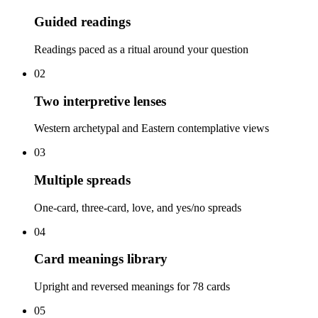
Guided readings
Readings paced as a ritual around your question
02
Two interpretive lenses
Western archetypal and Eastern contemplative views
03
Multiple spreads
One-card, three-card, love, and yes/no spreads
04
Card meanings library
Upright and reversed meanings for 78 cards
05