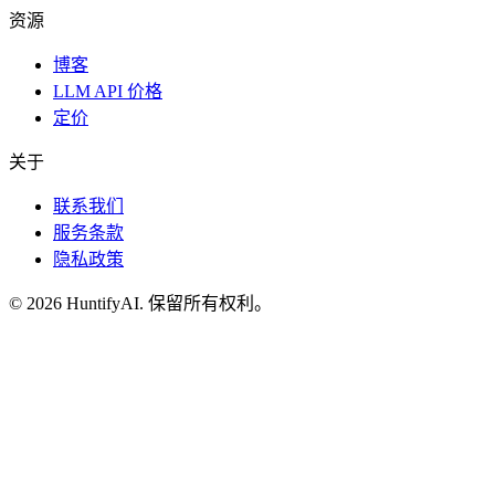
资源
博客
LLM API 价格
定价
关于
联系我们
服务条款
隐私政策
©
2026
HuntifyAI
.
保留所有权利。