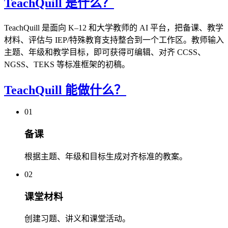
TeachQuill 是什么？
TeachQuill 是面向 K–12 和大学教师的 AI 平台，把备课、教学
材料、评估与 IEP/特殊教育支持整合到一个工作区。教师输入
主题、年级和教学目标，即可获得可编辑、对齐 CCSS、
NGSS、TEKS 等标准框架的初稿。
TeachQuill 能做什么？
01
备课
根据主题、年级和目标生成对齐标准的教案。
02
课堂材料
创建习题、讲义和课堂活动。