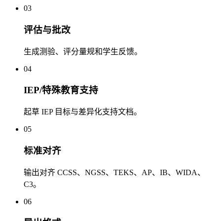
03
评估与批改
生成测验、评分量规和学生反馈。
04
IEP/特殊教育支持
起草 IEP 目标与差异化支持文档。
05
标准对齐
输出对齐 CCSS、NGSS、TEKS、AP、IB、WIDA、
C3。
06