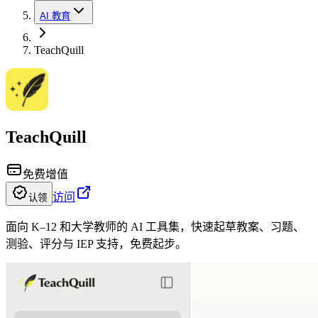
AI 教育
TeachQuill
TeachQuill
免费增值
访问
认领
面向 K–12 和大学教师的 AI 工具集，快速起草教案、习题、
测验、评分与 IEP 支持，免费起步。