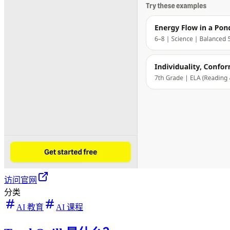
访问官网
分类
AI 教育
AI 课程