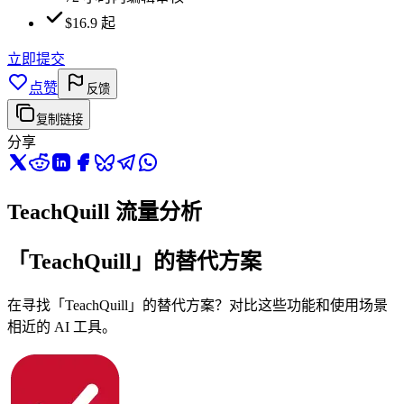
$16.9 起
立即提交
点赞
反馈
复制链接
分享
TeachQuill 流量分析
「TeachQuill」的替代方案
在寻找「TeachQuill」的替代方案？对比这些功能和使用场景
相近的 AI 工具。