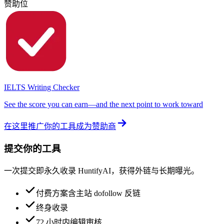
赞助位
IELTS Writing Checker
See the score you can earn—and the next point to work toward
在这里推广你的工具
成为赞助商
提交你的工具
一次提交即永久收录 HuntifyAI，获得外链与长期曝光。
付费方案含主站 dofollow 反链
终身收录
72 小时内编辑审核