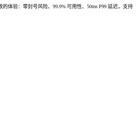
完全一致的体验：零封号风险、99.9% 可用性、50ms P99 延迟，支持