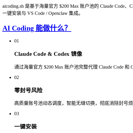
aicoding.sh 是基于海量官方 $200 Max 账户池的 Claud
一键安装与 VS Code / Openclaw 集成。
AI Coding 能做什么？
01
Claude Code & Codex 镜像
通过海量官方 $200 Max 账户池完整代理 Claude Code 和 Open
02
零封号风险
高质量账号池动态调度，智能无缝切换，彻底消除封号烦
03
一键安装