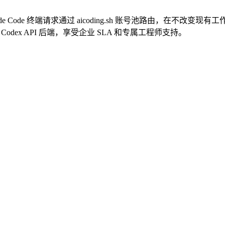
de Code 终端请求通过 aicoding.sh 账号池路由，在不改变
ode / Codex API 后端，享受企业 SLA 和专属工程师支持。