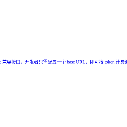
thropic 兼容接口，开发者只需配置一个 base URL，即可按 token 计费