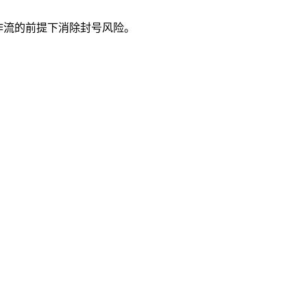
现有工作流的前提下消除封号风险。