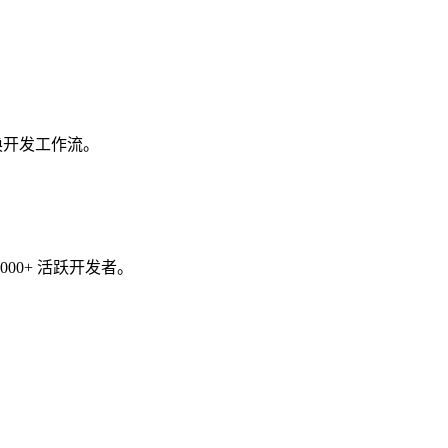
需切换开发工作流。
,000+ 活跃开发者。