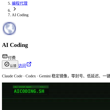
编程代理
AI Coding
AI Coding
付费
访问
认领
Claude Code · Codex · Gemini 稳定镜像，零封号、低延迟、