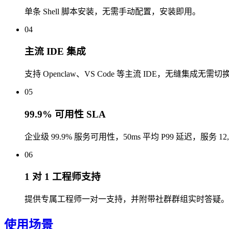
单条 Shell 脚本安装，无需手动配置，安装即用。
04
主流 IDE 集成
支持 Openclaw、VS Code 等主流 IDE，无缝集成无
05
99.9% 可用性 SLA
企业级 99.9% 服务可用性，50ms 平均 P99 延迟，服务 12
06
1 对 1 工程师支持
提供专属工程师一对一支持，并附带社群群组实时答疑。
使用场景