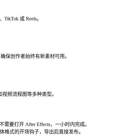
Tok 或 Reels。
势，确保创作者始终有新素材可用。
和视频流程图等多种类型。
开 After Effects，一小时内完成。
体格式的开场钩子，导出后直接发布。