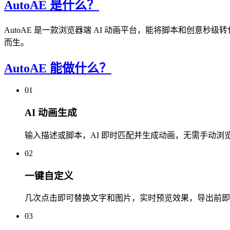
AutoAE 是什么？
AutoAE 是一款浏览器端 AI 动画平台，能将脚本和创意秒级转
而生。
AutoAE 能做什么？
01
AI 动画生成
输入描述或脚本，AI 即时匹配并生成动画，无需手动浏
02
一键自定义
几次点击即可替换文字和图片，实时预览效果，导出前即
03