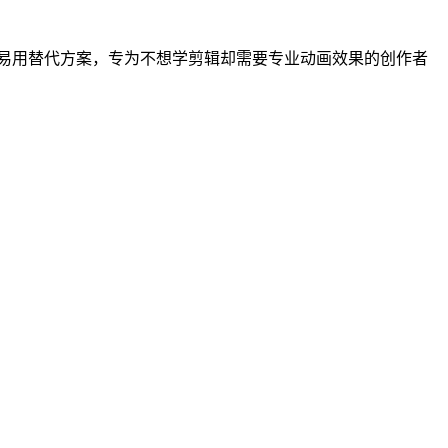
ects 的易用替代方案，专为不想学剪辑却需要专业动画效果的创作者