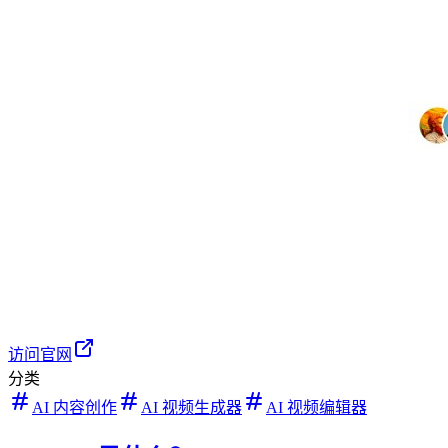
访问官网
分类
AI 内容创作
AI 视频生成器
AI 视频编辑器