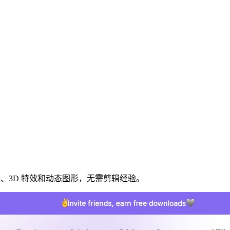
子、3D 特效和动态图形，无需剪辑经验。