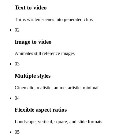
Text to video
Turns written scenes into generated clips
02
Image to video
Animates still reference images
03
Multiple styles
Cinematic, realistic, anime, artistic, minimal
04
Flexible aspect ratios
Landscape, vertical, square, and slide formats
05