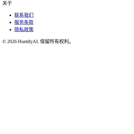
关于
联系我们
服务条款
隐私政策
©
2026
HuntifyAI
.
保留所有权利。